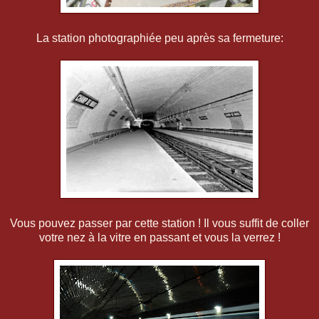
La station photographiée peu après sa fermeture:
Vous pouvez passer par cette station ! Il vous suffit de coller
votre nez à la vitre en passant et vous la verrez !