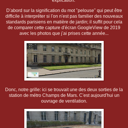
explication.
D'abord sur la signification du mot "pelouse" qui peut être
difficile à interpréter si l'on n'est pas familier des nouveaux
standards parisiens en matière de jardin; il suffit pour cela
de comparer cette capture d'écran GoogleView de 2019
avec les photos que j'ai prises cette année...
Donc, notre grille: ici se trouvait une des deux sorties de la
station de métro Champs de Mars. C'est aujourd'hui un
ouvrage de ventilation.