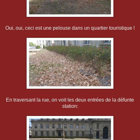
Oui, oui, ceci est une pelouse dans un quartier touristique !
En traversant la rue, on voit les deux entrées de la défunte
station: