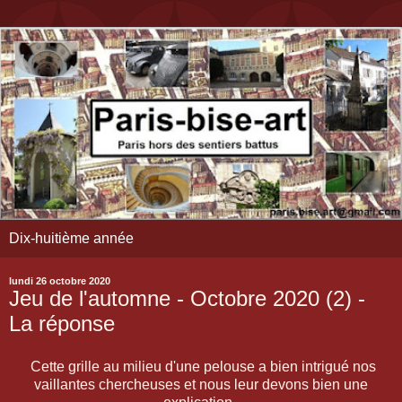
Dix-huitième année
lundi 26 octobre 2020
Jeu de l'automne - Octobre 2020 (2) -
La réponse
Cette grille au milieu d'une pelouse a bien intrigué nos
vaillantes chercheuses et nous leur devons bien une