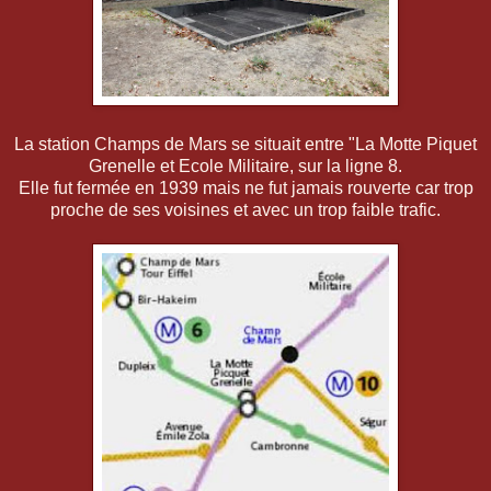
La station Champs de Mars se situait entre "La Motte Piquet
Grenelle et Ecole Militaire, sur la ligne 8.
Elle fut fermée en 1939 mais ne fut jamais rouverte car trop
proche de ses voisines et avec un trop faible trafic.