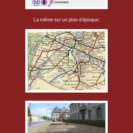
La même sur un plan d'époque: