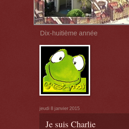
Dix-huitième année
jeudi 8 janvier 2015
Je suis Charlie