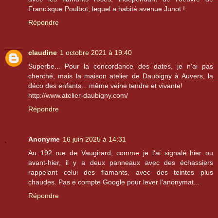
Francisque Poulbot, lequel a habité avenue Junot !
Répondre
claudine
1 octobre 2021 à 19:40
Superbe... Pour la concordance des dates, je n'ai pas
cherché, mais la maison atelier de Daubigny à Auvers, la
déco des enfants... même veine tendre et vivante!
http://www.atelier-daubigny.com/
Répondre
Anonyme
16 juin 2025 à 14:31
Au 192 rue de Vaugirard, comme je l'ai signalé hier ou
avant-hier, il y a deux panneaux avec des échassiers
rappelant celui des flamants, avec des teintes plus
chaudes. Pas e compte Google pour lever l'anonymat...
Répondre