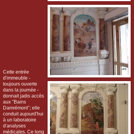
Cette entrée
d'immeuble -
toujours ouverte
dans la journée -
donnait jadis accès
aux "Bains
Damrémont"; elle
conduit aujourd'hui
à un laboratoire
d'analyses
médicales. Ce long