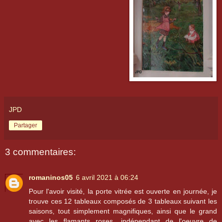
JPD
Partager
3 commentaires:
romaninos05
6 avril 2021 à 06:24
Pour l'avoir visité, la porte vitrée est ouverte en journée, je
trouve ces 12 tableaux composés de 3 tableaux suivant les
saisons, tout simplement magnifiques, ainsi que le grand
avec les flamants roses, indépendant de l'oeuvre de