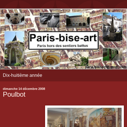
Dix-huitième année
dimanche 14 décembre 2008
Poulbot